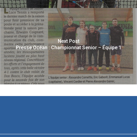
Next Post
Presse Océan : Championnat Senior – Équipe 1