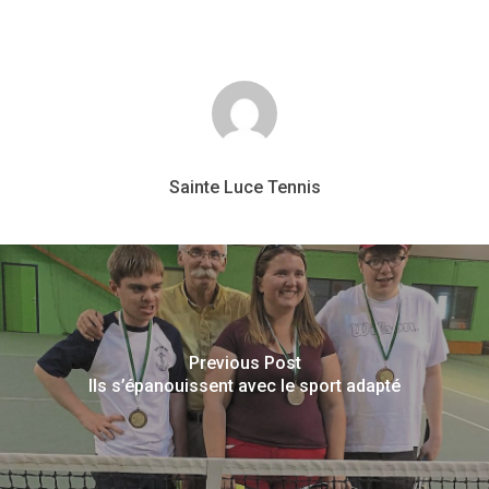
Sainte Luce Tennis
Previous Post
Ils s’épanouissent avec le sport adapté