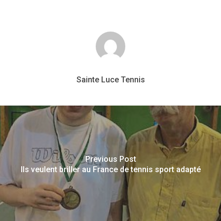
Sainte Luce Tennis
Previous Post
Ils veulent briller au France de tennis sport adapté