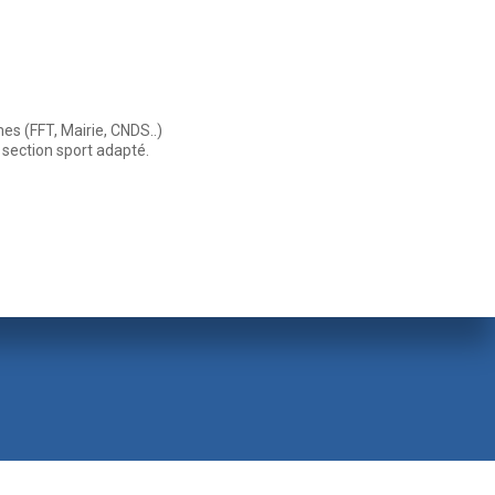
es (FFT, Mairie, CNDS..)
 section sport adapté.