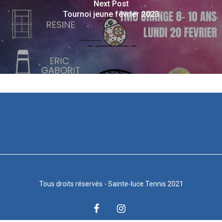
Next Post
Tournoi jeune février 2023
Tous droits réservés - Sainte-luce Tennis 2021
facebook
instagram