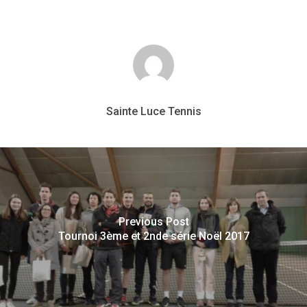
Sainte Luce Tennis
Previous Post
Tournoi 3ème et 2nde série Noël 2017