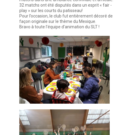
32 matchs ont été disputés dans un esprit « fair -
play » sur les courts du patisseau!
Pour l’occasion, le club fut entièrement décoré de
façon originale sur le thème du Mexique.
Bravo à toute l’équipe d’animation du SLT !